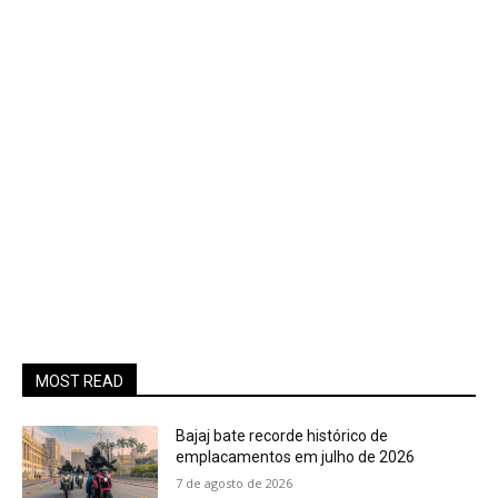
MOST READ
Bajaj bate recorde histórico de
emplacamentos em julho de 2026
7 de agosto de 2026