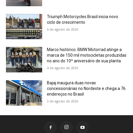
Triumph Motorcycles Brasil inicia novo
ciclo de crescimento
6 de agosto de 2026
Marco histórico: BMW Motorrad atinge a
marca de 150 mil motocicletas produzidas
no ano do 10º aniversário de sua planta
4 de agosto de 2026
Bajaj inaugura duas novas
concessionárias no Nordeste e chega a 76
endereços no Brasil
3 de agosto de 2026