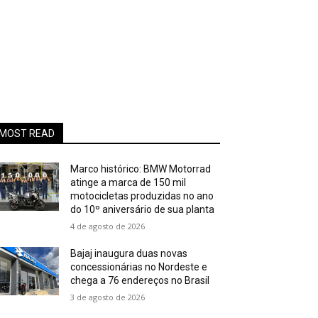
MOST READ
Marco histórico: BMW Motorrad
atinge a marca de 150 mil
motocicletas produzidas no ano
do 10º aniversário de sua planta
4 de agosto de 2026
Bajaj inaugura duas novas
concessionárias no Nordeste e
chega a 76 endereços no Brasil
3 de agosto de 2026