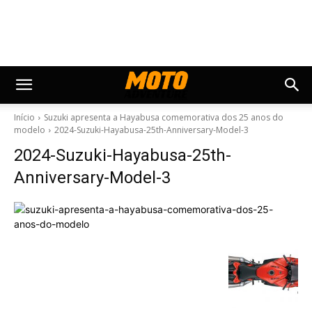
Início
Suzuki apresenta a Hayabusa comemorativa dos 25 anos do
modelo
2024-Suzuki-Hayabusa-25th-Anniversary-Model-3
2024-Suzuki-Hayabusa-25th-
Anniversary-Model-3