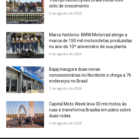
Triumph Motorcycles Brasil inicia novo
ciclo de crescimento
6 de agosto de 2026
Marco histórico: BMW Motorrad atinge a
marca de 150 mil motocicletas produzidas
no ano do 10º aniversário de sua planta
4 de agosto de 2026
Bajaj inaugura duas novas
concessionárias no Nordeste e chega a 76
endereços no Brasil
3 de agosto de 2026
Capital Moto Week leva 30 mil motos às
ruas e transforma Brasília em palco sobre
duas rodas
2 de agosto de 2026