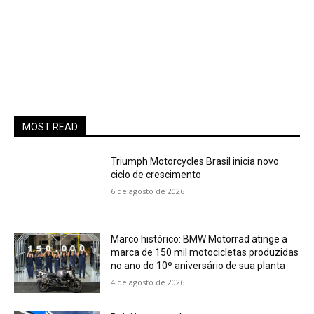
MOST READ
Triumph Motorcycles Brasil inicia novo
ciclo de crescimento
6 de agosto de 2026
Marco histórico: BMW Motorrad atinge a
marca de 150 mil motocicletas produzidas
no ano do 10º aniversário de sua planta
4 de agosto de 2026