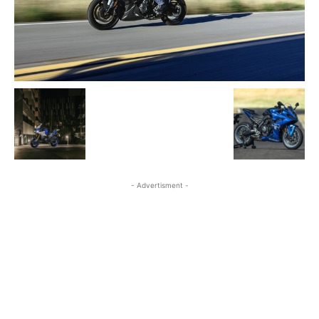
- Advertisment -