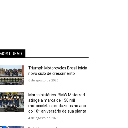
MOST READ
Triumph Motorcycles Brasil inicia
novo ciclo de crescimento
6 de agosto de 2026
Marco histórico: BMW Motorrad
atinge a marca de 150 mil
motocicletas produzidas no ano
do 10º aniversário de sua planta
4 de agosto de 2026