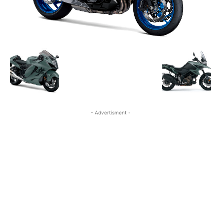
- Advertisment -