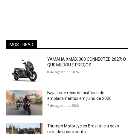
MOST READ
YAMAHA XMAX 300 CONNECTED 2027: O
QUE MUDOU E PREÇOS
8 de agosto de 2026
Bajaj bate recorde histórico de
emplacamentos em julho de 2026
7 de agosto de 2026
Triumph Motorcycles Brasil inicia novo
ciclo de crescimento