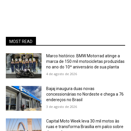
MOST READ
Marco histórico: BMW Motorrad atinge a
marca de 150 mil motocicletas produzidas
no ano do 10º aniversário de sua planta
4 de agosto de 2026
Bajaj inaugura duas novas
concessionárias no Nordeste e chega a 76
endereços no Brasil
3 de agosto de 2026
Capital Moto Week leva 30 mil motos às
ruas e transforma Brasília em palco sobre