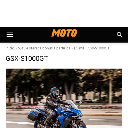
Início
Suzuki oferece bônus a partir de R$ 5 mil
GSX-S1000GT
GSX-S1000GT