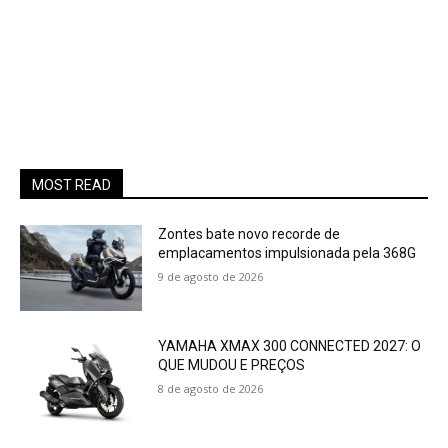
MOST READ
Zontes bate novo recorde de
emplacamentos impulsionada pela 368G
9 de agosto de 2026
YAMAHA XMAX 300 CONNECTED 2027: O
QUE MUDOU E PREÇOS
8 de agosto de 2026