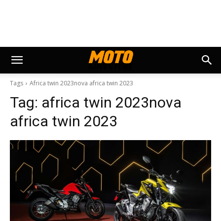
Tags
Africa twin 2023nova africa twin 2023
Tag:
africa twin 2023nova
africa twin 2023