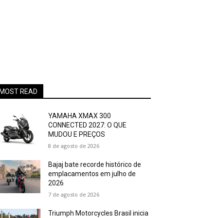
MOST READ
YAMAHA XMAX 300
CONNECTED 2027: O QUE
MUDOU E PREÇOS
8 de agosto de 2026
Bajaj bate recorde histórico de
emplacamentos em julho de
2026
7 de agosto de 2026
Triumph Motorcycles Brasil inicia