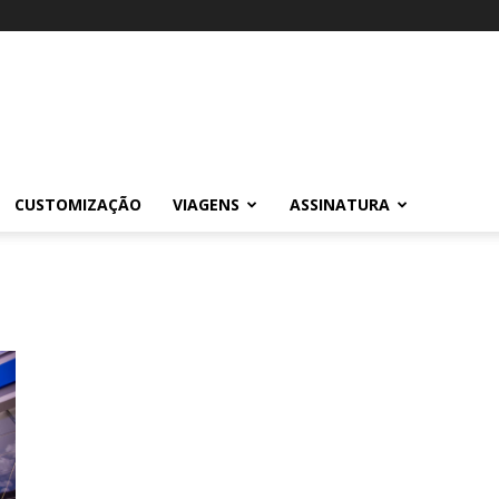
CUSTOMIZAÇÃO
VIAGENS
ASSINATURA