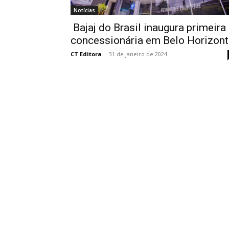
Notícias
Bajaj do Brasil inaugura primeira
concessionária em Belo Horizont
CT Editora
-
31 de janeiro de 2024