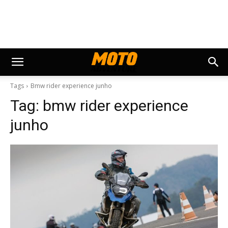
Tags
Bmw rider experience junho
Tag:
bmw rider experience
junho