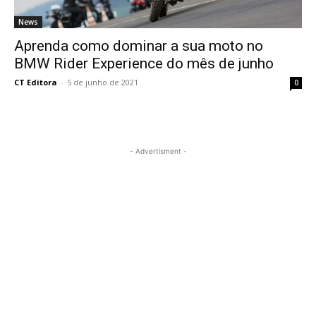
News
Aprenda como dominar a sua moto no
BMW Rider Experience do mês de junho
CT Editora
-
5 de junho de 2021
0
- Advertisment -