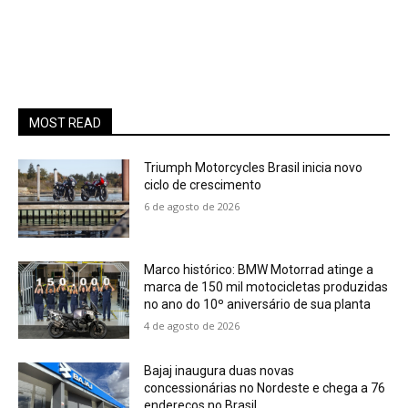
MOST READ
Triumph Motorcycles Brasil inicia novo
ciclo de crescimento
6 de agosto de 2026
Marco histórico: BMW Motorrad atinge a
marca de 150 mil motocicletas produzidas
no ano do 10º aniversário de sua planta
4 de agosto de 2026
Bajaj inaugura duas novas
concessionárias no Nordeste e chega a 76
endereços no Brasil