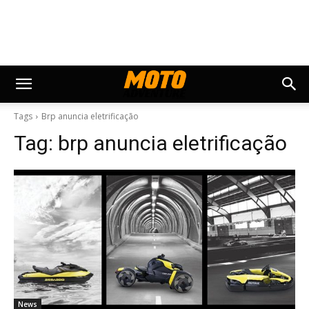
Tags
Brp anuncia eletrificação
Tag:
brp anuncia eletrificação
News