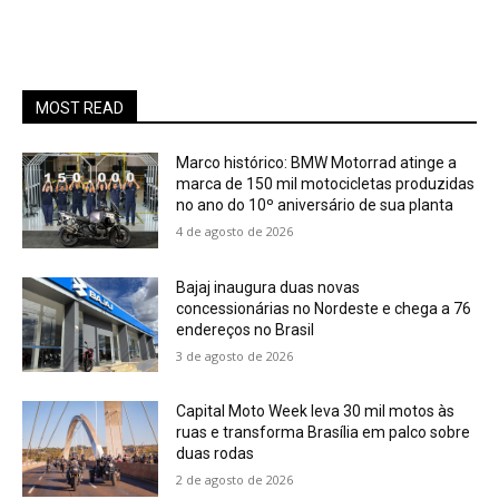
MOST READ
Marco histórico: BMW Motorrad atinge a
marca de 150 mil motocicletas produzidas
no ano do 10º aniversário de sua planta
4 de agosto de 2026
Bajaj inaugura duas novas
concessionárias no Nordeste e chega a 76
endereços no Brasil
3 de agosto de 2026
Capital Moto Week leva 30 mil motos às
ruas e transforma Brasília em palco sobre
duas rodas
2 de agosto de 2026