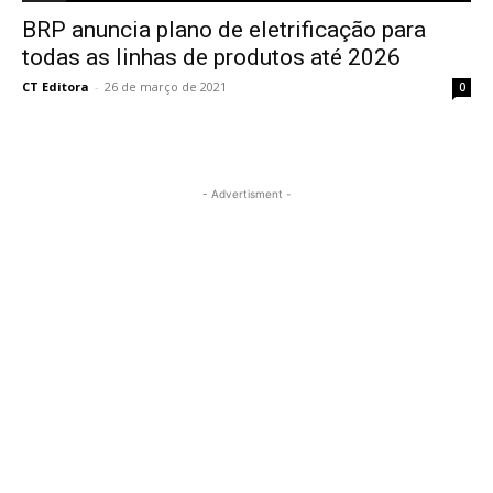
BRP anuncia plano de eletrificação para
todas as linhas de produtos até 2026
CT Editora
-
26 de março de 2021
0
- Advertisment -