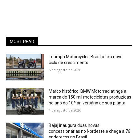
MOST READ
Triumph Motorcycles Brasil inicia novo
ciclo de crescimento
6 de agosto de 2026
Marco histórico: BMW Motorrad atinge a
marca de 150 mil motocicletas produzidas
no ano do 10º aniversário de sua planta
4 de agosto de 2026
Bajaj inaugura duas novas
concessionárias no Nordeste e chega a 76
endereços no Brasil