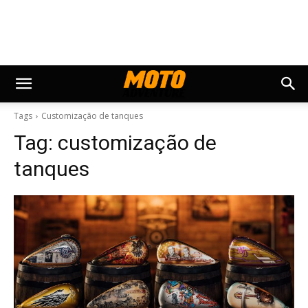
Tags
Customização de tanques
Tag:
customização de
tanques