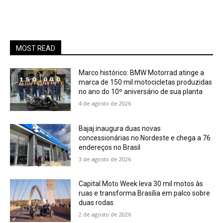
MOST READ
Marco histórico: BMW Motorrad atinge a
marca de 150 mil motocicletas produzidas
no ano do 10º aniversário de sua planta
4 de agosto de 2026
Bajaj inaugura duas novas
concessionárias no Nordeste e chega a 76
endereços no Brasil
3 de agosto de 2026
Capital Moto Week leva 30 mil motos às
ruas e transforma Brasília em palco sobre
duas rodas
2 de agosto de 2026