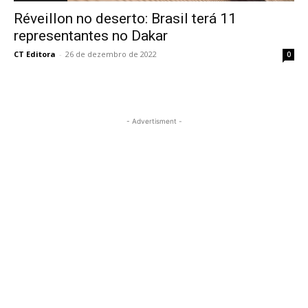
Réveillon no deserto: Brasil terá 11
representantes no Dakar
CT Editora
-
26 de dezembro de 2022
0
- Advertisment -