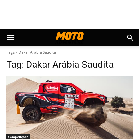
Tags
Dakar Arábia Saudita
Tag:
Dakar Arábia Saudita
Competições