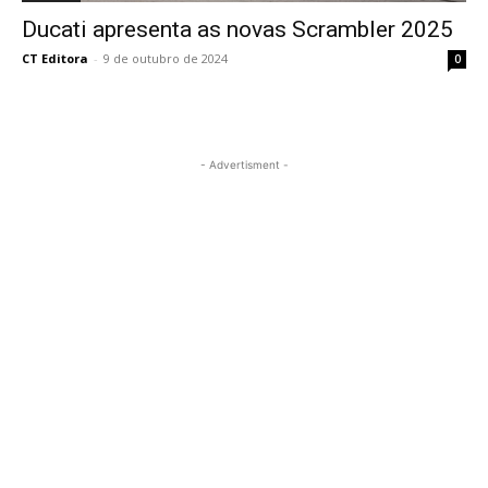
Ducati apresenta as novas Scrambler 2025
CT Editora
-
9 de outubro de 2024
0
- Advertisment -