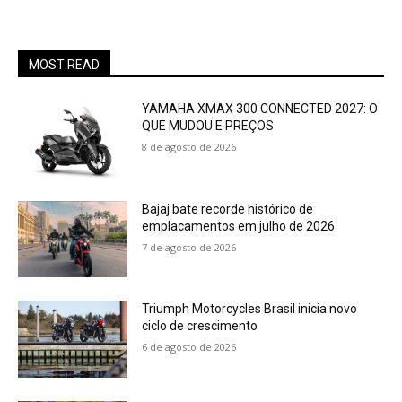
MOST READ
YAMAHA XMAX 300 CONNECTED 2027: O
QUE MUDOU E PREÇOS
8 de agosto de 2026
Bajaj bate recorde histórico de
emplacamentos em julho de 2026
7 de agosto de 2026
Triumph Motorcycles Brasil inicia novo
ciclo de crescimento
6 de agosto de 2026