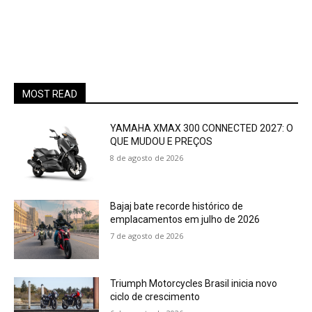
MOST READ
YAMAHA XMAX 300 CONNECTED 2027: O
QUE MUDOU E PREÇOS
8 de agosto de 2026
Bajaj bate recorde histórico de
emplacamentos em julho de 2026
7 de agosto de 2026
Triumph Motorcycles Brasil inicia novo
ciclo de crescimento