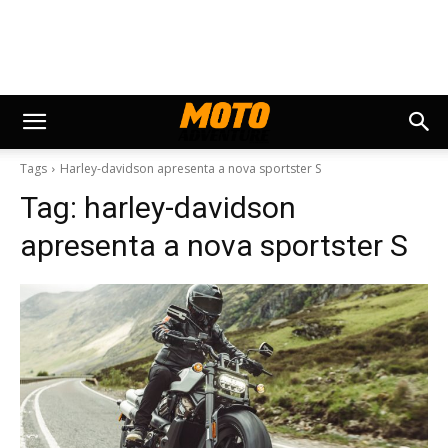
Tags
Harley-davidson apresenta a nova sportster S
Tag:
harley-davidson
apresenta a nova sportster S