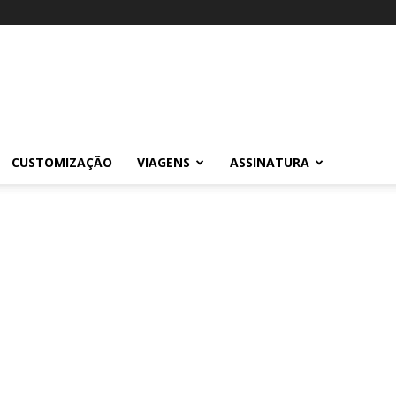
CUSTOMIZAÇÃO
VIAGENS
ASSINATURA