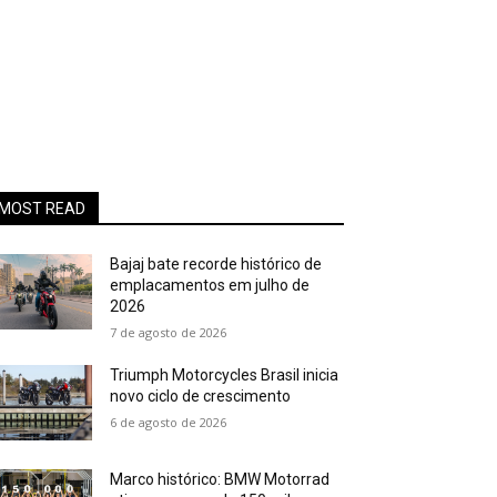
MOST READ
Bajaj bate recorde histórico de
emplacamentos em julho de
2026
7 de agosto de 2026
Triumph Motorcycles Brasil inicia
novo ciclo de crescimento
6 de agosto de 2026
Marco histórico: BMW Motorrad