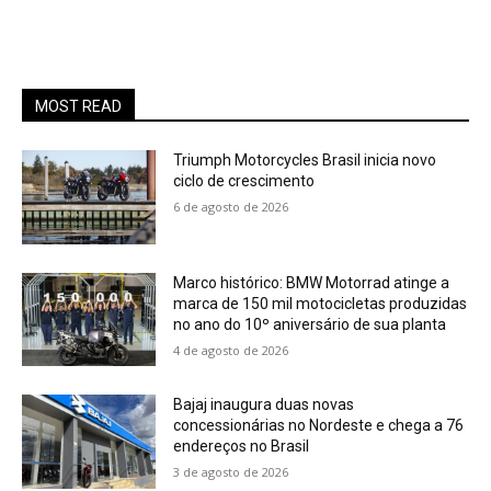
MOST READ
Triumph Motorcycles Brasil inicia novo
ciclo de crescimento
6 de agosto de 2026
Marco histórico: BMW Motorrad atinge a
marca de 150 mil motocicletas produzidas
no ano do 10º aniversário de sua planta
4 de agosto de 2026
Bajaj inaugura duas novas
concessionárias no Nordeste e chega a 76
endereços no Brasil
3 de agosto de 2026