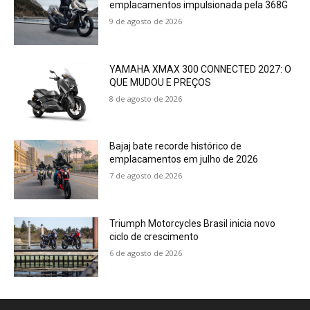
emplacamentos impulsionada pela 368G
9 de agosto de 2026
YAMAHA XMAX 300 CONNECTED 2027: O
QUE MUDOU E PREÇOS
8 de agosto de 2026
Bajaj bate recorde histórico de
emplacamentos em julho de 2026
7 de agosto de 2026
Triumph Motorcycles Brasil inicia novo
ciclo de crescimento
6 de agosto de 2026