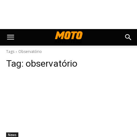
Tags
Observatório
Tag:
observatório
News