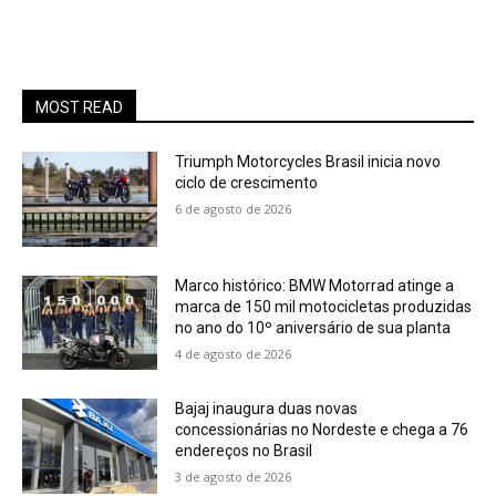
MOST READ
Triumph Motorcycles Brasil inicia novo
ciclo de crescimento
6 de agosto de 2026
Marco histórico: BMW Motorrad atinge a
marca de 150 mil motocicletas produzidas
no ano do 10º aniversário de sua planta
4 de agosto de 2026
Bajaj inaugura duas novas
concessionárias no Nordeste e chega a 76
endereços no Brasil
3 de agosto de 2026