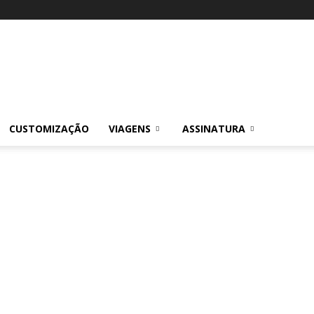
CUSTOMIZAÇÃO
VIAGENS
ASSINATURA