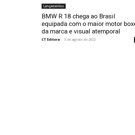
Lançamentos
BMW R 18 chega ao Brasil
equipada com o maior motor box
da marca e visual atemporal
CT Editora
-
3 de agosto de 2022