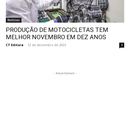
Notícias
PRODUÇÃO DE MOTOCICLETAS TEM
MELHOR NOVEMBRO EM DEZ ANOS
CT Editora
-
12 de dezembro de 2023
0
- Advertisment -