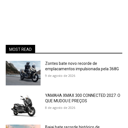
MOST READ
Zontes bate novo recorde de
emplacamentos impulsionada pela 368G
9 de agosto de 2026
YAMAHA XMAX 300 CONNECTED 2027: O
QUE MUDOU E PREÇOS
8 de agosto de 2026
Bajaj bate recorde histórico de