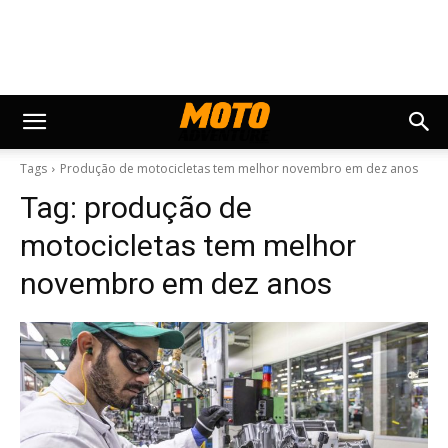
Tags
Produção de motocicletas tem melhor novembro em dez anos
Tag:
produção de
motocicletas tem melhor
novembro em dez anos