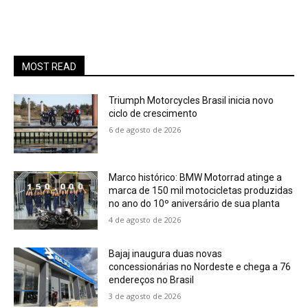
MOST READ
Triumph Motorcycles Brasil inicia novo
ciclo de crescimento
6 de agosto de 2026
Marco histórico: BMW Motorrad atinge a
marca de 150 mil motocicletas produzidas
no ano do 10º aniversário de sua planta
4 de agosto de 2026
Bajaj inaugura duas novas
concessionárias no Nordeste e chega a 76
endereços no Brasil
3 de agosto de 2026