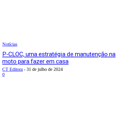
Notícias
P-CLOC, uma estratégia de manutenção na
moto para fazer em casa
CT Editora
-
31 de julho de 2024
0