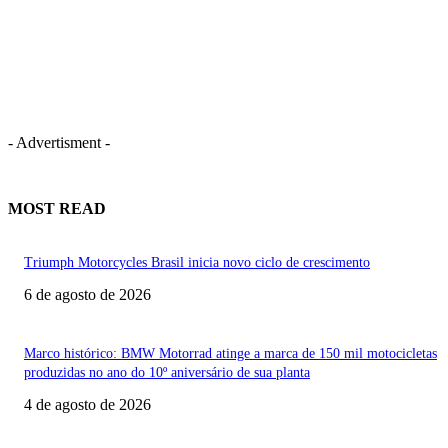
- Advertisment -
MOST READ
Triumph Motorcycles Brasil inicia novo ciclo de crescimento
6 de agosto de 2026
Marco histórico: BMW Motorrad atinge a marca de 150 mil motocicletas
produzidas no ano do 10º aniversário de sua planta
4 de agosto de 2026