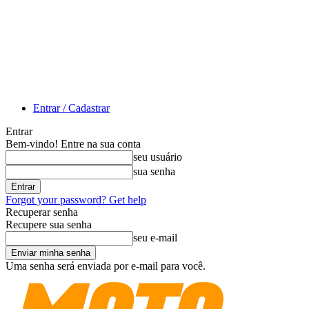
Entrar / Cadastrar
Entrar
Bem-vindo! Entre na sua conta
seu usuário
sua senha
Forgot your password? Get help
Recuperar senha
Recupere sua senha
seu e-mail
Uma senha será enviada por e-mail para você.