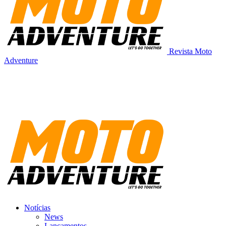
Revista Moto
Adventure
Notícias
News
Lançamentos