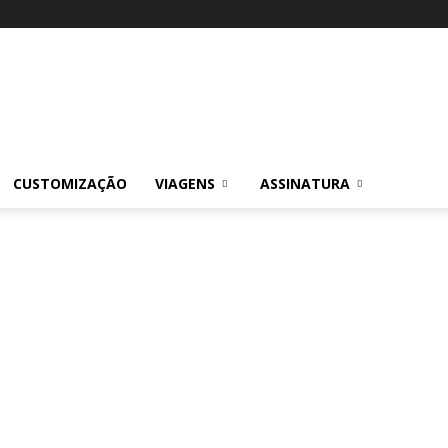
CUSTOMIZAÇÃO
VIAGENS
ASSINATURA