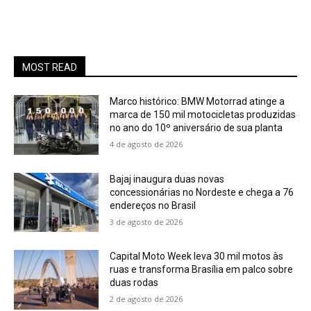
MOST READ
Marco histórico: BMW Motorrad atinge a
marca de 150 mil motocicletas produzidas
no ano do 10º aniversário de sua planta
4 de agosto de 2026
Bajaj inaugura duas novas
concessionárias no Nordeste e chega a 76
endereços no Brasil
3 de agosto de 2026
Capital Moto Week leva 30 mil motos às
ruas e transforma Brasília em palco sobre
duas rodas
2 de agosto de 2026