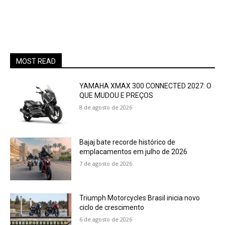
MOST READ
YAMAHA XMAX 300 CONNECTED 2027: O
QUE MUDOU E PREÇOS
8 de agosto de 2026
Bajaj bate recorde histórico de
emplacamentos em julho de 2026
7 de agosto de 2026
Triumph Motorcycles Brasil inicia novo
ciclo de crescimento
6 de agosto de 2026