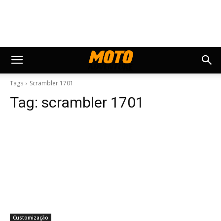
Tags
Scrambler 1701
Tag:
scrambler 1701
Customização