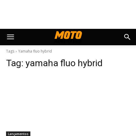
Tags
Yamaha fluo hybrid
Tag:
yamaha fluo hybrid
Lançamentos