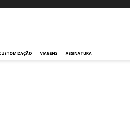
CUSTOMIZAÇÃO
VIAGENS
ASSINATURA