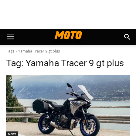
Tags
Yamaha Tracer 9 gt plus
Tag:
Yamaha Tracer 9 gt plus
News