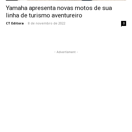
Yamaha apresenta novas motos de sua
linha de turismo aventureiro
CT Editora
-
8 de novembro de 2022
0
- Advertisment -