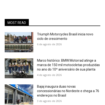
MOST READ
Triumph Motorcycles Brasil inicia novo
ciclo de crescimento
6 de agosto de 2026
Marco histórico: BMW Motorrad atinge a
marca de 150 mil motocicletas produzidas
no ano do 10º aniversário de sua planta
4 de agosto de 2026
Bajaj inaugura duas novas
concessionárias no Nordeste e chega a 76
endereços no Brasil
3 de agosto de 2026