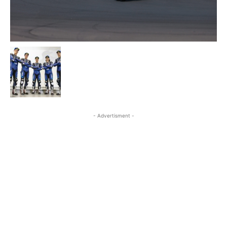
- Advertisment -