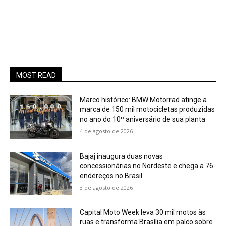
MOST READ
Marco histórico: BMW Motorrad atinge a
marca de 150 mil motocicletas produzidas
no ano do 10º aniversário de sua planta
4 de agosto de 2026
Bajaj inaugura duas novas
concessionárias no Nordeste e chega a 76
endereços no Brasil
3 de agosto de 2026
Capital Moto Week leva 30 mil motos às
ruas e transforma Brasília em palco sobre