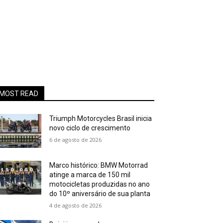
MOST READ
Triumph Motorcycles Brasil inicia
novo ciclo de crescimento
6 de agosto de 2026
Marco histórico: BMW Motorrad
atinge a marca de 150 mil
motocicletas produzidas no ano
do 10º aniversário de sua planta
4 de agosto de 2026