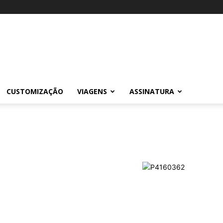
CUSTOMIZAÇÃO
VIAGENS
ASSINATURA