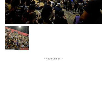
- Advertisment -