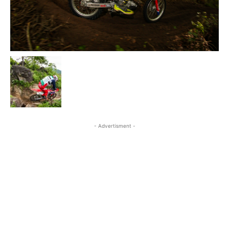
- Advertisment -