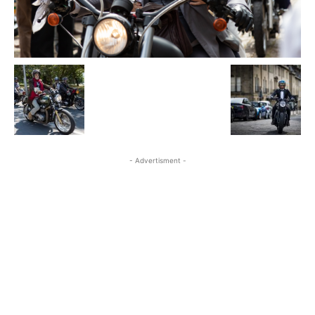
- Advertisment -