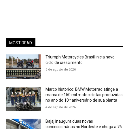
MOST READ
Triumph Motorcycles Brasil inicia novo
ciclo de crescimento
6 de agosto de 2026
Marco histórico: BMW Motorrad atinge a
marca de 150 mil motocicletas produzidas
no ano do 10º aniversário de sua planta
4 de agosto de 2026
Bajaj inaugura duas novas
concessionárias no Nordeste e chega a 76