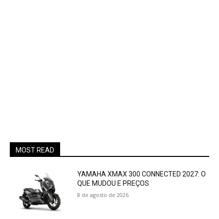
MOST READ
YAMAHA XMAX 300 CONNECTED 2027: O
QUE MUDOU E PREÇOS
8 de agosto de 2026