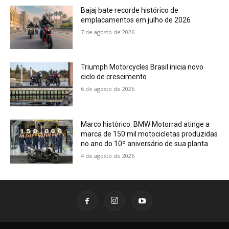
Bajaj bate recorde histórico de
emplacamentos em julho de 2026
7 de agosto de 2026
Triumph Motorcycles Brasil inicia novo
ciclo de crescimento
6 de agosto de 2026
Marco histórico: BMW Motorrad atinge a
marca de 150 mil motocicletas produzidas
no ano do 10º aniversário de sua planta
4 de agosto de 2026