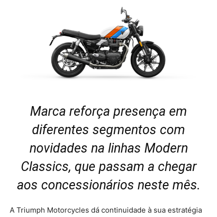
Marca reforça presença em
diferentes segmentos com
novidades na linhas Modern
Classics, que passam a chegar
aos concessionários neste mês.
A Triumph Motorcycles dá continuidade à sua estratégia