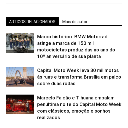
ARTIGOS RELACIONADOS
Mais do autor
Marco histórico: BMW Motorrad
atinge a marca de 150 mil
motocicletas produzidas no ano do
10º aniversário de sua planta
Capital Moto Week leva 30 mil motos
às ruas e transforma Brasília em palco
sobre duas rodas
Marcelo Falcão e Tihuana embalam
penúltima noite do Capital Moto Week
com clássicos, emoção e sonhos
realizados