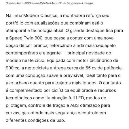
Speed-Twin-900-Pure-White-Maui-Blue-Tangerine-Orange
Na linha Modern Classics, a montadora reforça seu
portfólio com atualizações que combinam estilo
atemporal e tecnologia atual. O grande destaque fica para
a Speed Twin 900, que passa a contar com uma nova
opção de cor branca, reforçando ainda mais seu apelo
contemporâneo e elegante — principal novidade do
modelo neste ciclo. Equipada com motor bicilíndrico de
900 cc, a motocicleta entrega cerca de 65 cv de potência,
com uma condução suave e previsível, ideal tanto para o
uso urbano quanto para trajetos mais longos. O conjunto
é complementado por ciclística equilibrada e recursos
tecnológicos como iluminação full LED, modos de
pilotagem, controle de tração e ABS otimizado para
curvas, garantindo mais segurança e controle em
diferentes condições de uso.