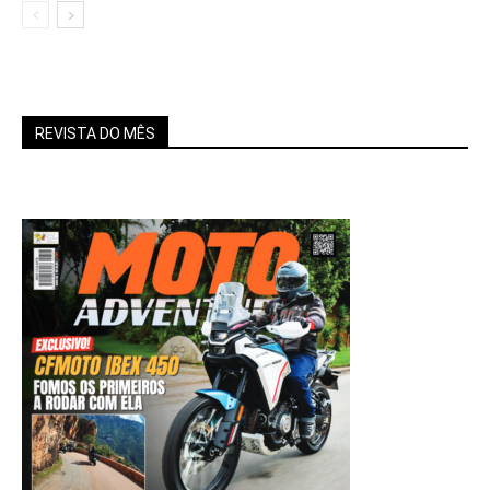
REVISTA DO MÊS