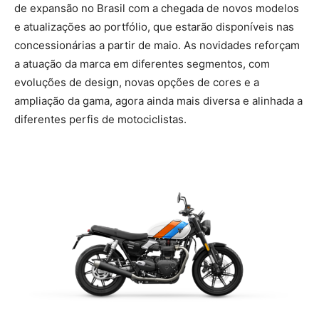
de expansão no Brasil com a chegada de novos modelos
e atualizações ao portfólio, que estarão disponíveis nas
concessionárias a partir de maio. As novidades reforçam
a atuação da marca em diferentes segmentos, com
evoluções de design, novas opções de cores e a
ampliação da gama, agora ainda mais diversa e alinhada a
diferentes perfis de motociclistas.