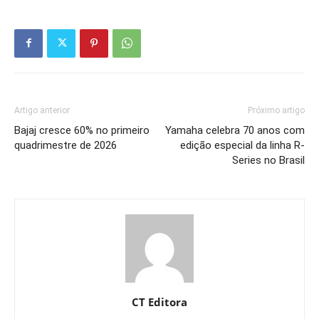
Artigo anterior
Próximo artigo
Bajaj cresce 60% no primeiro
Yamaha celebra 70 anos com
quadrimestre de 2026
edição especial da linha R-
Series no Brasil
CT Editora