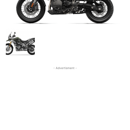
- Advertisment -