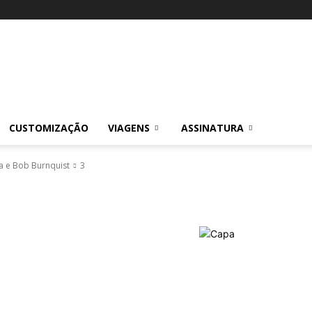
CUSTOMIZAÇÃO
VIAGENS
ASSINATURA
a e Bob Burnquist
3