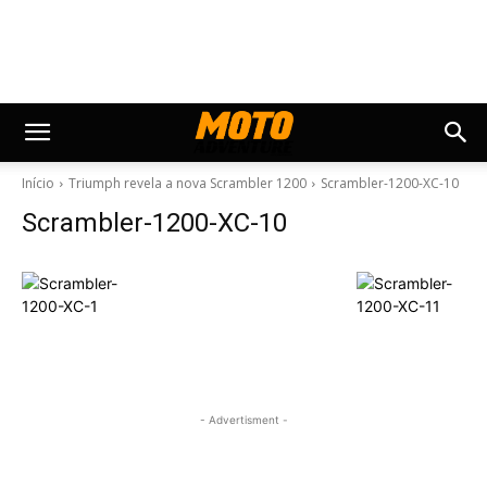
Início
Triumph revela a nova Scrambler 1200
Scrambler-1200-XC-10
Scrambler-1200-XC-10
- Advertisment -