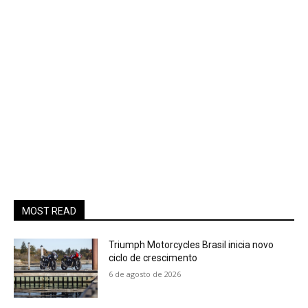
MOST READ
Triumph Motorcycles Brasil inicia novo
ciclo de crescimento
6 de agosto de 2026