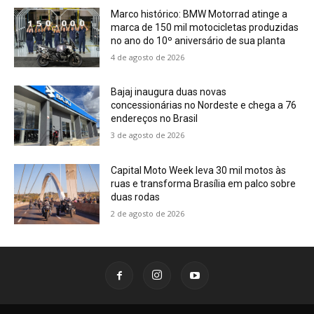
Marco histórico: BMW Motorrad atinge a
marca de 150 mil motocicletas produzidas
no ano do 10º aniversário de sua planta
4 de agosto de 2026
Bajaj inaugura duas novas
concessionárias no Nordeste e chega a 76
endereços no Brasil
3 de agosto de 2026
Capital Moto Week leva 30 mil motos às
ruas e transforma Brasília em palco sobre
duas rodas
2 de agosto de 2026