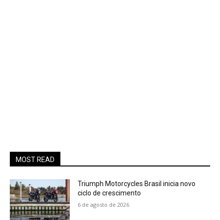
MOST READ
Triumph Motorcycles Brasil inicia novo
ciclo de crescimento
6 de agosto de 2026