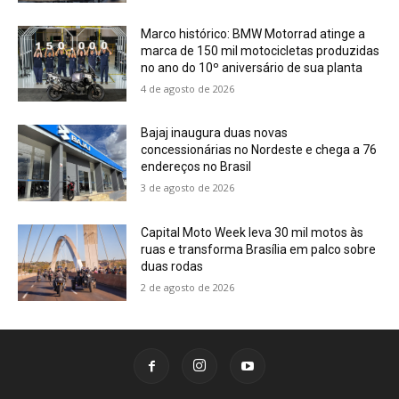
Marco histórico: BMW Motorrad atinge a
marca de 150 mil motocicletas produzidas
no ano do 10º aniversário de sua planta
4 de agosto de 2026
Bajaj inaugura duas novas
concessionárias no Nordeste e chega a 76
endereços no Brasil
3 de agosto de 2026
Capital Moto Week leva 30 mil motos às
ruas e transforma Brasília em palco sobre
duas rodas
2 de agosto de 2026