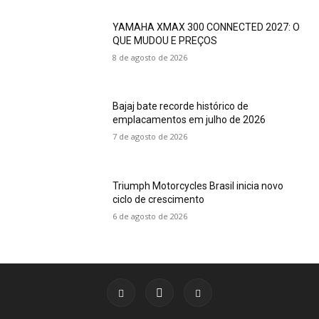
YAMAHA XMAX 300 CONNECTED 2027: O
QUE MUDOU E PREÇOS
8 de agosto de 2026
Bajaj bate recorde histórico de
emplacamentos em julho de 2026
7 de agosto de 2026
Triumph Motorcycles Brasil inicia novo
ciclo de crescimento
6 de agosto de 2026