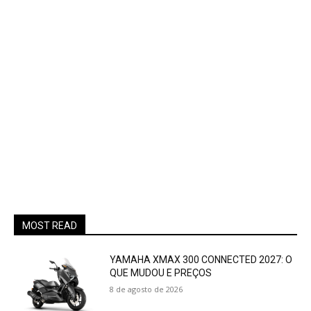
MOST READ
YAMAHA XMAX 300 CONNECTED 2027: O
QUE MUDOU E PREÇOS
8 de agosto de 2026