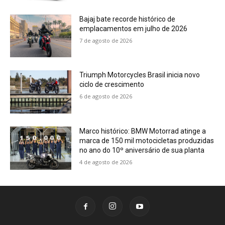
Bajaj bate recorde histórico de
emplacamentos em julho de 2026
7 de agosto de 2026
Triumph Motorcycles Brasil inicia novo
ciclo de crescimento
6 de agosto de 2026
Marco histórico: BMW Motorrad atinge a
marca de 150 mil motocicletas produzidas
no ano do 10º aniversário de sua planta
4 de agosto de 2026