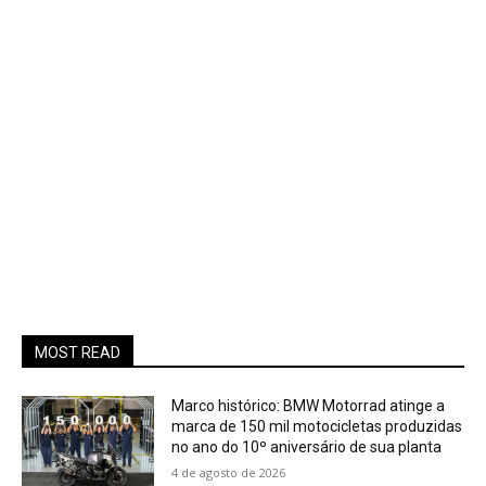
MOST READ
Marco histórico: BMW Motorrad atinge a
marca de 150 mil motocicletas produzidas
no ano do 10º aniversário de sua planta
4 de agosto de 2026