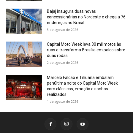
Bajaj inaugura duas novas
concessionárias no Nordeste e chega a 76
endereços no Brasil
3 de agosto de 2026
Capital Moto Week leva 30 mil motos às
ruas e transforma Brasília em palco sobre
duas rodas
2 de agosto de 2026
Marcelo Falcão e Tihuana embalam
penúltima noite do Capital Moto Week
com clássicos, emoção e sonhos
realizados
1 de agosto de 2026