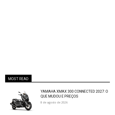
MOST READ
YAMAHA XMAX 300 CONNECTED 2027: O
QUE MUDOU E PREÇOS
8 de agosto de 2026