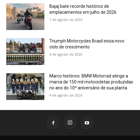
Bajaj bate recorde histórico de
emplacamentos em julho de 2026
7 de agosto de 2026
Triumph Motorcycles Brasil inicia novo
ciclo de crescimento
6 de agosto de 2026
Marco histórico: BMW Motorrad atinge a
marca de 150 mil motocicletas produzidas
no ano do 10º aniversário de sua planta
4 de agosto de 2026