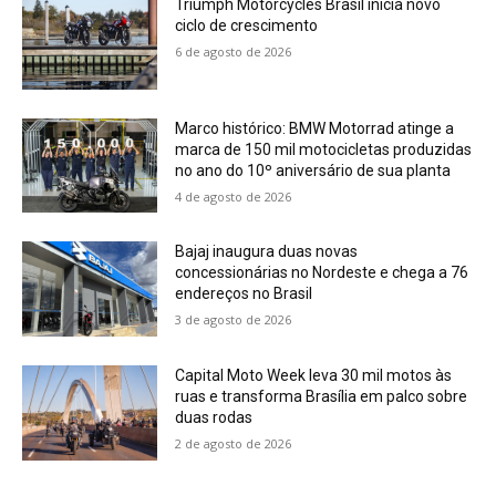
Triumph Motorcycles Brasil inicia novo
ciclo de crescimento
6 de agosto de 2026
Marco histórico: BMW Motorrad atinge a
marca de 150 mil motocicletas produzidas
no ano do 10º aniversário de sua planta
4 de agosto de 2026
Bajaj inaugura duas novas
concessionárias no Nordeste e chega a 76
endereços no Brasil
3 de agosto de 2026
Capital Moto Week leva 30 mil motos às
ruas e transforma Brasília em palco sobre
duas rodas
2 de agosto de 2026