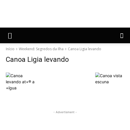
Início
Weekend: Segredos da Ilha
Canoa Ligia levando
Canoa Ligia levando
- Advertisment -