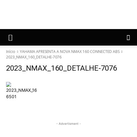
Início
YAHAMA APRESENTA A NOVA NMAX 160 CONNECTED ABS
2023_NMAX_160_DETALHE-7076
2023_NMAX_160_DETALHE-7076
- Advertisment -