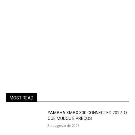
MOST READ
YAMAHA XMAX 300 CONNECTED 2027: O
QUE MUDOU E PREÇOS
8 de agosto de 2026