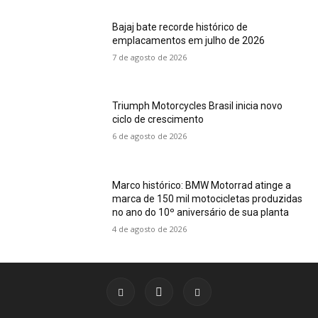
Bajaj bate recorde histórico de
emplacamentos em julho de 2026
7 de agosto de 2026
Triumph Motorcycles Brasil inicia novo
ciclo de crescimento
6 de agosto de 2026
Marco histórico: BMW Motorrad atinge a
marca de 150 mil motocicletas produzidas
no ano do 10º aniversário de sua planta
4 de agosto de 2026