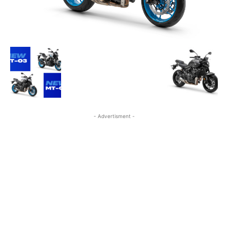
- Advertisment -