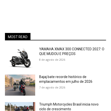
MOST READ
YAMAHA XMAX 300 CONNECTED 2027: O
QUE MUDOU E PREÇOS
8 de agosto de 2026
Bajaj bate recorde histórico de
emplacamentos em julho de 2026
7 de agosto de 2026
Triumph Motorcycles Brasil inicia novo
ciclo de crescimento