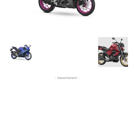
- Advertisment -