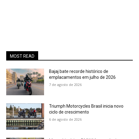
MOST READ
Bajaj bate recorde histórico de
emplacamentos em julho de 2026
7 de agosto de 2026
Triumph Motorcycles Brasil inicia novo
ciclo de crescimento
6 de agosto de 2026