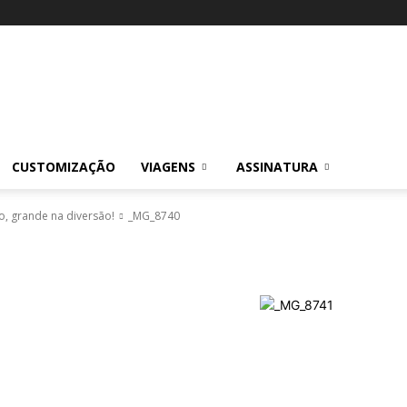
CUSTOMIZAÇÃO
VIAGENS
ASSINATURA
, grande na diversão!
_MG_8740